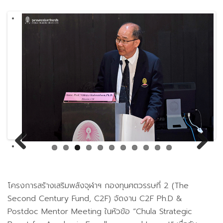
Previ
Next
ous
โครงการสร้างเสริมพลังจุฬาฯ กองทุนศตวรรษที่ 2 (The
Second Century Fund, C2F) จัดงาน C2F Ph.D &
Postdoc Mentor Meeting ในหัวข้อ “Chula Strategic